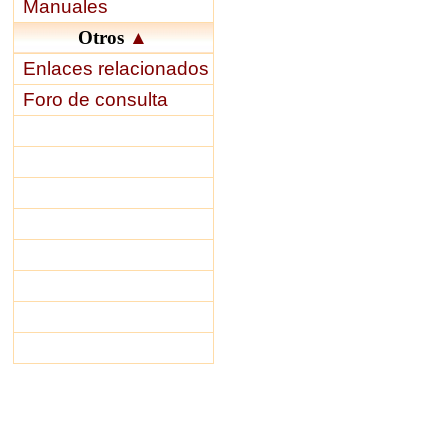
Manuales
Otros
▲
Enlaces relacionados
Foro de consulta