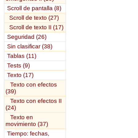
Scroll de pantalla (8)
Scroll de texto (27)
Scroll de texto II (17)
Seguridad (26)
Sin clasificar (38)
Tablas (11)
Tests (9)
Texto (17)
Texto con efectos
(39)
Texto con efectos II
(24)
Texto en
movimiento (37)
Tiempo: fechas,