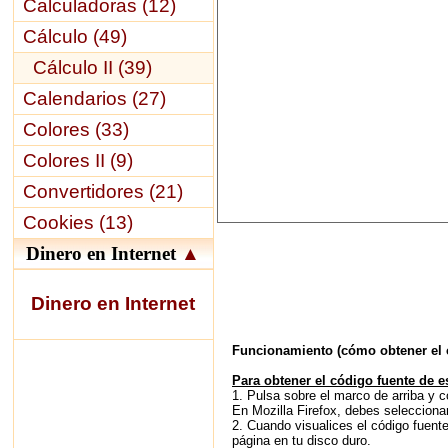
Calculadoras (12)
Cálculo (49)
Cálculo II (39)
Calendarios (27)
Colores (33)
Colores II (9)
Convertidores (21)
Cookies (13)
Dinero en Internet
▲
Dinero en Internet
Funcionamiento (cómo obtener el c
Para obtener el código fuente de es
1. Pulsa sobre el marco de arriba y c
En Mozilla Firefox, debes selecciona
2. Cuando visualices el código fuent
página en tu disco duro.