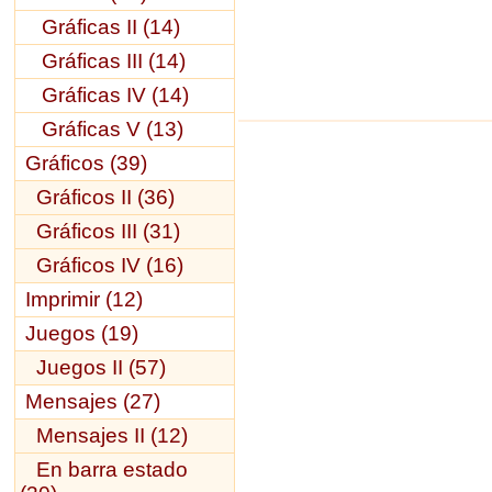
Gráficas II (14)
Gráficas III (14)
Gráficas IV (14)
Gráficas V (13)
Gráficos (39)
Gráficos II (36)
Gráficos III (31)
Gráficos IV (16)
Imprimir (12)
Juegos (19)
Juegos II (57)
Mensajes (27)
Mensajes II (12)
En barra estado