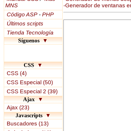
MNS
-Generador de ventanas 
Código ASP
-
PHP
Últimos scripts
Tienda Tecnología
Síguenos
▼
CSS
▼
CSS (4)
CSS Especial (50)
CSS Especial 2 (39)
Ajax
▼
Ajax (23)
Javascripts
▼
Buscadores (13)