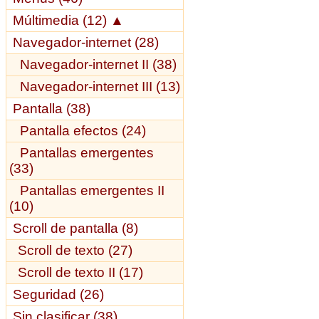
Múltimedia (12)
▲
Navegador-internet (28)
Navegador-internet II (38)
Navegador-internet III (13)
Pantalla (38)
Pantalla efectos (24)
Pantallas emergentes
(33)
Pantallas emergentes II
(10)
Scroll de pantalla (8)
Scroll de texto (27)
Scroll de texto II (17)
Seguridad (26)
Sin clasificar (38)