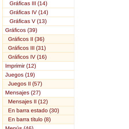
Gráficas III (14)
Gráficas IV (14)
Gráficas V (13)
Gráficos (39)
Gráficos II (36)
Gráficos III (31)
Gráficos IV (16)
Imprimir (12)
Juegos (19)
Juegos II (57)
Mensajes (27)
Mensajes II (12)
En barra estado (30)
En barra título (8)
Menús (46)