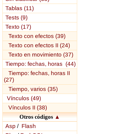
Tablas (11)
Tests (9)
Texto (17)
Texto con efectos (39)
Texto con efectos II (24)
Texto en movimiento (37)
Tiempo: fechas, horas (44)
Tiempo: fechas, horas II
(27)
Tiempo, varios (35)
Vínculos (49)
Vínculos II (38)
Otros códigos
▲
Asp
/
Flash