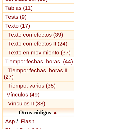
Tablas (11)
Tests (9)
Texto (17)
Texto con efectos (39)
Texto con efectos II (24)
Texto en movimiento (37)
Tiempo: fechas, horas (44)
Tiempo: fechas, horas II
(27)
Tiempo, varios (35)
Vínculos (49)
Vínculos II (38)
Otros códigos
▲
Asp
/
Flash