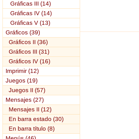
Gráficas III (14)
Gráficas IV (14)
Gráficas V (13)
Gráficos (39)
Gráficos II (36)
Gráficos III (31)
Gráficos IV (16)
Imprimir (12)
Juegos (19)
Juegos II (57)
Mensajes (27)
Mensajes II (12)
En barra estado (30)
En barra título (8)
Menús (46)