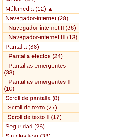
Múltimedia (12)
▲
Navegador-internet (28)
Navegador-internet II (38)
Navegador-internet III (13)
Pantalla (38)
Pantalla efectos (24)
Pantallas emergentes
(33)
Pantallas emergentes II
(10)
Scroll de pantalla (8)
Scroll de texto (27)
Scroll de texto II (17)
Seguridad (26)
Sin clasificar (38)