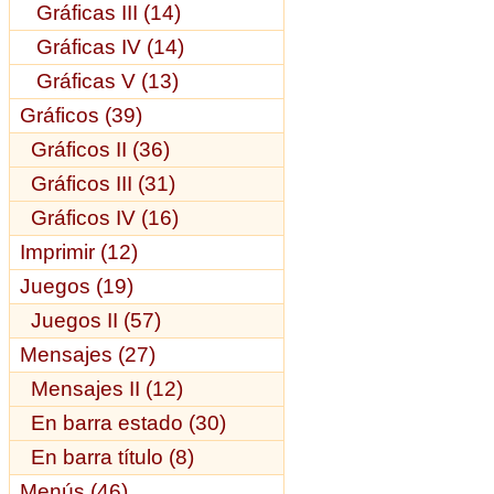
Gráficas III (14)
Gráficas IV (14)
Gráficas V (13)
Gráficos (39)
Gráficos II (36)
Gráficos III (31)
Gráficos IV (16)
Imprimir (12)
Juegos (19)
Juegos II (57)
Mensajes (27)
Mensajes II (12)
En barra estado (30)
En barra título (8)
Menús (46)