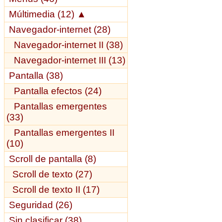
Múltimedia (12)
▲
Navegador-internet (28)
Navegador-internet II (38)
Navegador-internet III (13)
Pantalla (38)
Pantalla efectos (24)
Pantallas emergentes
(33)
Pantallas emergentes II
(10)
Scroll de pantalla (8)
Scroll de texto (27)
Scroll de texto II (17)
Seguridad (26)
Sin clasificar (38)