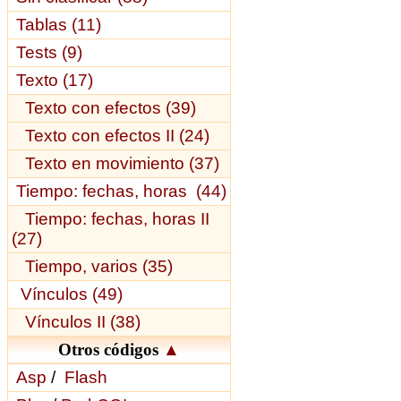
Tablas (11)
Tests (9)
Texto (17)
Texto con efectos (39)
Texto con efectos II (24)
Texto en movimiento (37)
Tiempo: fechas, horas (44)
Tiempo: fechas, horas II
(27)
Tiempo, varios (35)
Vínculos (49)
Vínculos II (38)
Otros códigos
▲
Asp
/
Flash