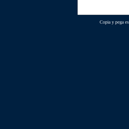
Copia y pega e