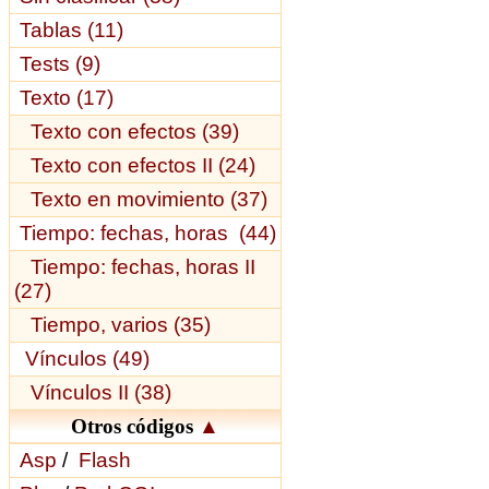
Tablas (11)
Tests (9)
Texto (17)
Texto con efectos (39)
Texto con efectos II (24)
Texto en movimiento (37)
Tiempo: fechas, horas (44)
Tiempo: fechas, horas II
(27)
Tiempo, varios (35)
Vínculos (49)
Vínculos II (38)
Otros códigos
▲
Asp
/
Flash