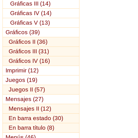
Gráficas III (14)
Gráficas IV (14)
Gráficas V (13)
Gráficos (39)
Gráficos II (36)
Gráficos III (31)
Gráficos IV (16)
Imprimir (12)
Juegos (19)
Juegos II (57)
Mensajes (27)
Mensajes II (12)
En barra estado (30)
En barra título (8)
Menús (46)