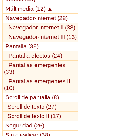
Múltimedia (12)
▲
Navegador-internet (28)
Navegador-internet II (38)
Navegador-internet III (13)
Pantalla (38)
Pantalla efectos (24)
Pantallas emergentes
(33)
Pantallas emergentes II
(10)
Scroll de pantalla (8)
Scroll de texto (27)
Scroll de texto II (17)
Seguridad (26)
Sin clasificar (38)