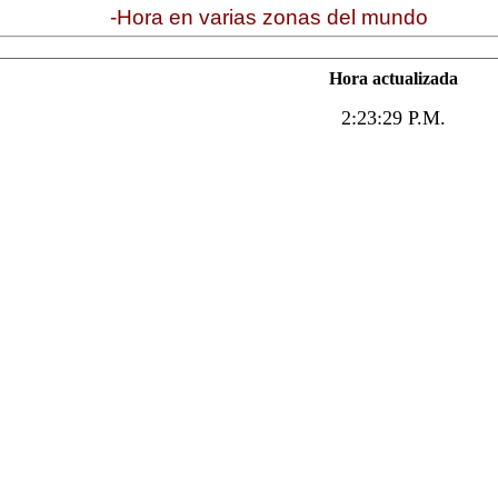
-Hora en varias zonas del mundo