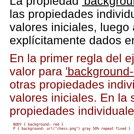
La propiedad
'backgrou
las propiedades individ
valores iniciales, luego
explícitamente dados en
En la primer regla del e
valor para
'background-
otras propiedades indi
valores iniciales. En la
propiedades individuale
BODY { background: red }
