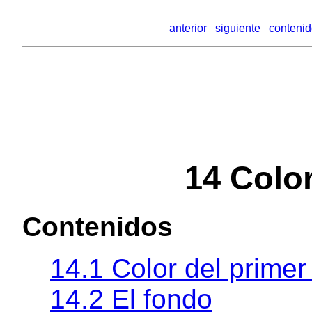
anterior
siguiente
conteni
14 Colo
Contenidos
14.1 Color del primer
14.2 El fondo