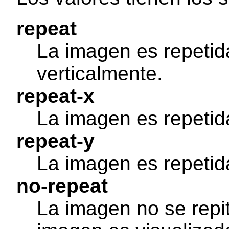
repeat
La imagen es repetid
verticalmente.
repeat-x
La imagen es repetid
repeat-y
La imagen es repetida
no-repeat
La imagen no se repit