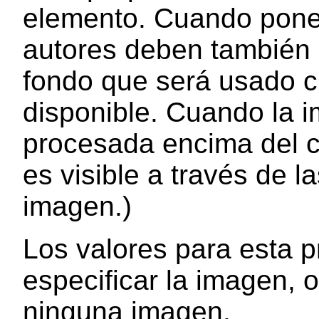
elemento. Cuando pone
autores deben también e
fondo que será usado c
disponible. Cuando la i
procesada encima del co
es visible a través de l
imagen.)
Los valores para esta 
especificar la imagen, o
ninguna imagen.