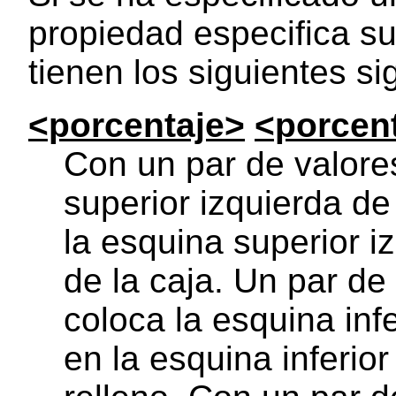
propiedad especifica su 
tienen los siguientes si
<porcentaje>
<porcen
Con un par de valore
superior izquierda de
la esquina superior i
de la caja. Un par d
coloca la esquina inf
en la esquina inferio