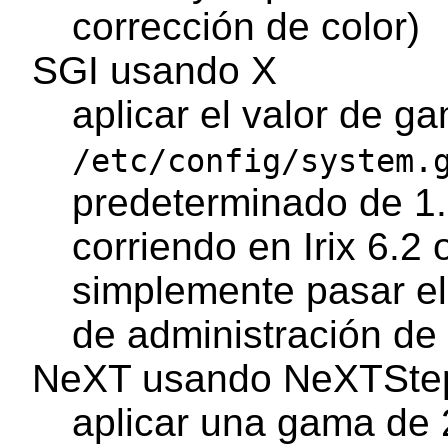
corrección de color)
SGI usando X
aplicar el valor de g
/etc/config/system.
predeterminado de 1.
corriendo en Irix 6.2
simplemente pasar el
de administración de 
NeXT usando NeXTSte
aplicar una gama de 