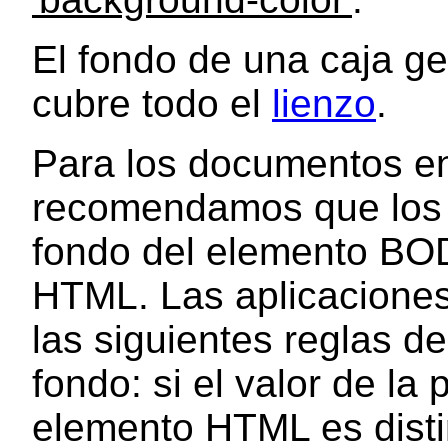
El fondo de una caja ge
cubre todo el
lienzo
.
Para los documentos e
recomendamos que los a
fondo del elemento BO
HTML. Las aplicaciones
las siguientes reglas de
fondo: si el valor de la
elemento HTML es distin