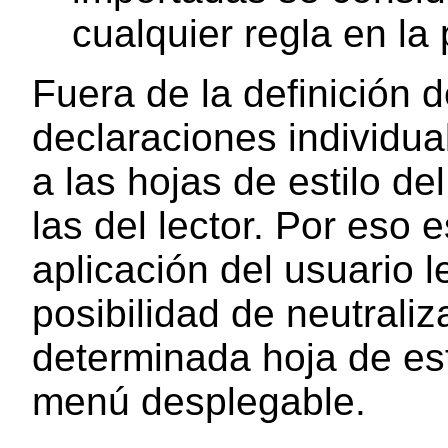
cualquier regla en la 
Fuera de la definición d
declaraciones individual
a las hojas de estilo de
las del lector. Por eso 
aplicación del usuario l
posibilidad de neutraliza
determinada hoja de esti
menú desplegable.