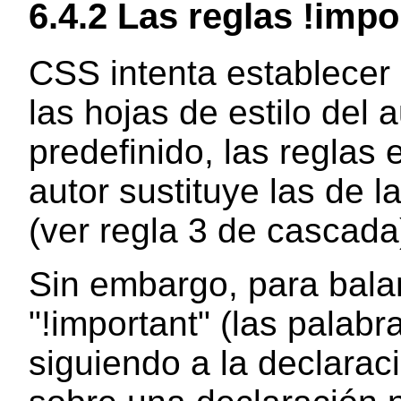
6.4.2
Las reglas !impo
CSS intenta establecer
las hojas de estilo del 
predefinido, las reglas 
autor sustituye las de l
(ver regla 3 de cascada
Sin embargo, para bala
"!important" (las palabra
siguiendo a la declara