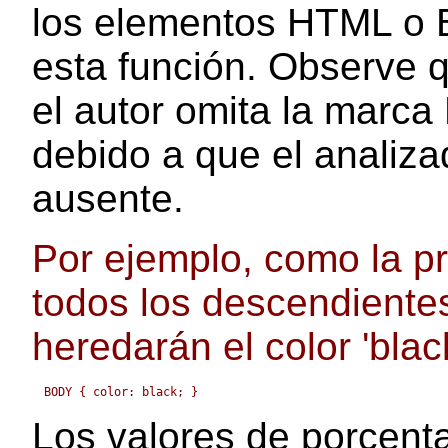
los elementos HTML o 
esta función. Observe 
el autor omita la marc
debido a que el analiza
ausente.
Por ejemplo, como la 
todos los descendient
heredarán el color 'black
Los valores de porcent