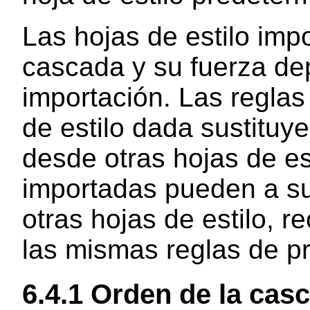
Las hojas de estilo imp
cascada y su fuerza de
importación. Las reglas
de estilo dada sustituy
desde otras hojas de est
importadas pueden a su 
otras hojas de estilo, r
las mismas reglas de p
6.4.1
Orden de la cas