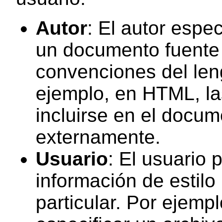
Autor
: El autor espec
un documento fuente 
convenciones del len
ejemplo, en HTML, la
incluirse en el docum
externamente.
Usuario
: El usuario 
información de estil
particular. Por ejemp