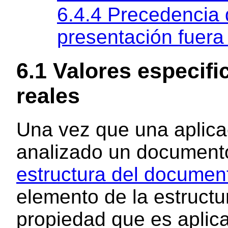
6.4.4 Precedencia 
presentación fuer
6.1 Valores especif
reales
Una vez que una aplica
analizado un documento
estructura del documen
elemento de la estructu
propiedad que es aplic