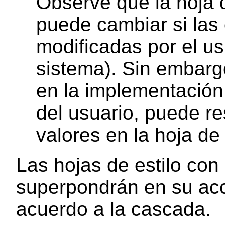
Observe que la hoja 
puede cambiar si las
modificadas por el usu
sistema). Sin embargo
en la implementación 
del usuario, puede re
valores en la hoja de
Las hojas de estilo con
superpondrán en su acc
acuerdo a la cascada.