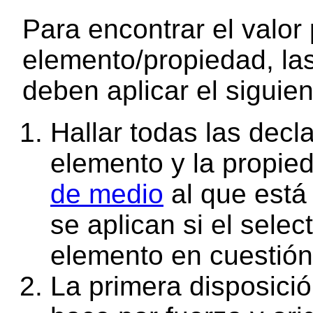
Para encontrar el valo
elemento/propiedad, las
deben aplicar el siguie
Hallar todas las decl
elemento y la propie
de medio
al que está 
se aplican si el sele
elemento en cuestión
La primera disposició