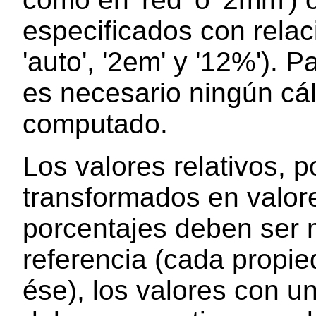
especificados con relac
'auto', '2em' y '12%'). 
es necesario ningún cál
computado.
Los valores relativos, p
transformados en valor
porcentajes deben ser m
referencia (cada propie
ése), los valores con un