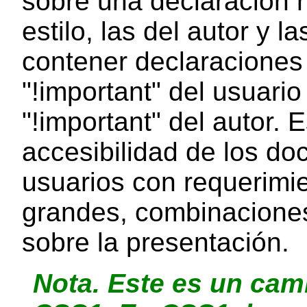
sobre una declaración 
estilo, las del autor y 
contener declaraciones "
"!important" del usuario
"!important" del autor. 
accesibilidad de los d
usuarios con requerimie
grandes, combinaciones 
sobre la presentación.
Nota.
Este es un cam