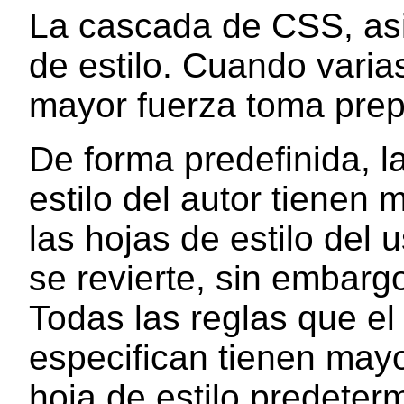
La
cascada
de CSS, asi
de estilo. Cuando varias
mayor fuerza toma pre
De forma predefinida, l
estilo del autor tienen 
las hojas de estilo del
se revierte, sin embargo
Todas las reglas que el 
especifican tienen mayo
hoja de estilo predeter