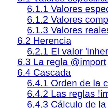
6.1.1
Valores espe
6.1.2
Valores com
6.1.3
Valores reale
6.2 Herencia
6.2.1 El valor
'inher
6.3 La regla @import
6.4 Cascada
6.4.1 Orden de la 
6.4.2 Las reglas !i
6.4.3 Cálculo de la