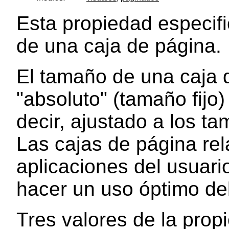
Esta propiedad especifi
de una caja de página.
El tamaño de una caja 
"absoluto" (tamaño fijo) 
decir, ajustado a los t
Las cajas de página rel
aplicaciones del usuar
hacer un uso óptimo del
Tres valores de la pro