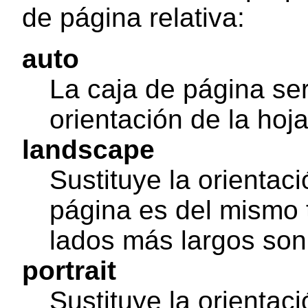
de página relativa:
auto
La caja de página se
orientación de la hoj
landscape
Sustituye la orientaci
página es del mismo 
lados más largos son
portrait
Sustituye la orientaci