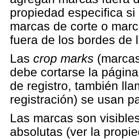
propiedad especifica si
marcas de corte o marc
fuera de los bordes de 
Las
crop marks
(marcas
debe cortarse la págin
de registro, también l
registración) se usan pa
Las marcas son visibles
absolutas (ver la prop