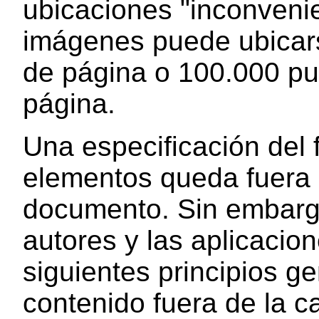
ubicaciones "inconvenie
imágenes puede ubicars
de página o 100.000 pu
página.
Una especificación del 
elementos queda fuera 
documento. Sin embar
autores y las aplicacio
siguientes principios g
contenido fuera de la c