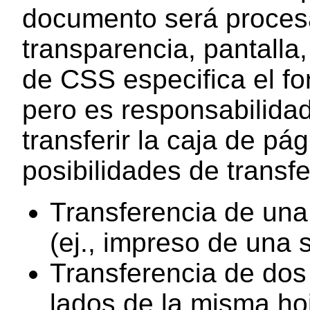
documento será procesa
transparencia, pantalla,
de CSS especifica el fo
pero es responsabilidad
transferir la caja de pá
posibilidades de transfe
Transferencia de una
(ej., impreso de una s
Transferencia de dos
lados de la misma hoj