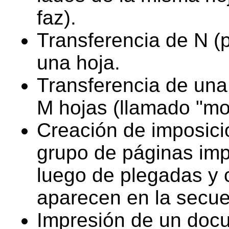
faz).
Transferencia de N (
una hoja.
Transferencia de una
M hojas (llamado "mo
Creación de imposici
grupo de páginas imp
luego de plegadas y 
aparecen en la secue
Impresión de un doc