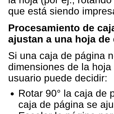
que está siendo impres
Procesamiento de caj
ajustan a una hoja de
Si una caja de página n
dimensiones de la hoja 
usuario puede decidir:
Rotar 90° la caja de 
caja de página se aju