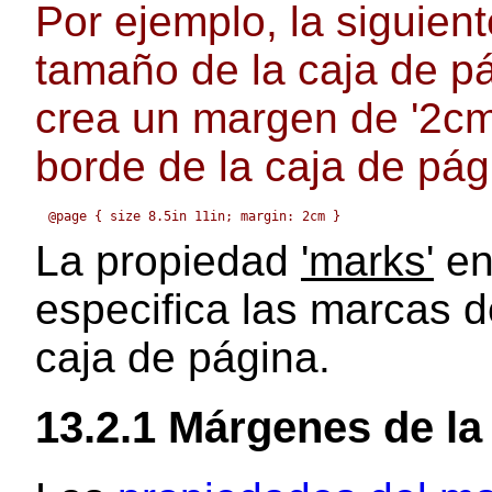
Por ejemplo, la siguient
tamaño de la caja de pá
crea un margen de '2cm'
borde de la caja de pág
La propiedad
'marks'
en
especifica las marcas de
caja de página.
13.2.1
Márgenes de la