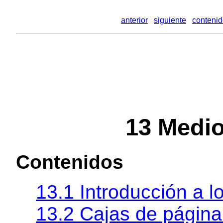
anterior
siguiente
conteni
13
Medio
Contenidos
13.1 Introducción a 
13.2 Cajas de página