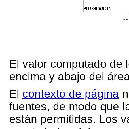
El valor computado de 
encima y abajo del área 
El
contexto de página
n
fuentes, de modo que la
están permitidas. Los v