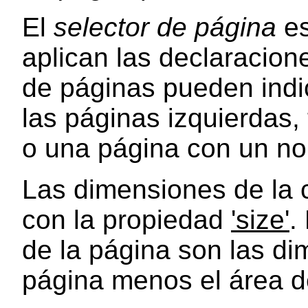
El
selector de página
es
aplican las declaracion
de páginas pueden indic
las páginas izquierdas,
o una página con un no
Las dimensiones de la c
con la propiedad
'size'
.
de la página son las di
página menos el área d