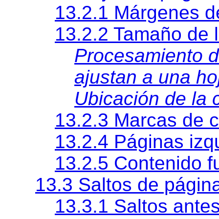
13.2.1 Márgenes d
13.2.2 Tamaño de l
Procesamiento d
ajustan a una ho
Ubicación de la 
13.2.3 Marcas de c
13.2.4 Páginas izq
13.2.5 Contenido f
13.3 Saltos de págin
13.3.1 Saltos ante