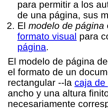
para permitir a los a
de una página, sus m
El
modelo de página
formato visual
para c
página
.
El
modelo de página
de
el formato de un docum
rectangular --la
caja de
ancho y una altura finit
necesariamente corres