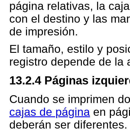
página relativas, la caj
con el destino y las ma
de impresión.
El tamaño, estilo y pos
registro depende de la 
13.2.4 Páginas izquie
Cuando se imprimen doc
cajas de página
en pági
deberán ser diferentes