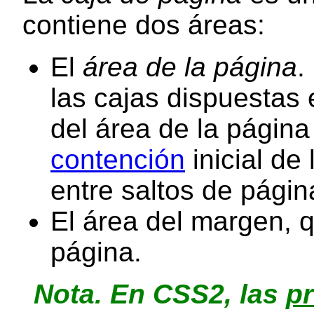
contiene dos áreas:
El
área de la página
.
las cajas dispuestas 
del área de la págin
contención
inicial de
entre saltos de págin
El área del margen, q
página.
Nota.
En CSS2, las
p