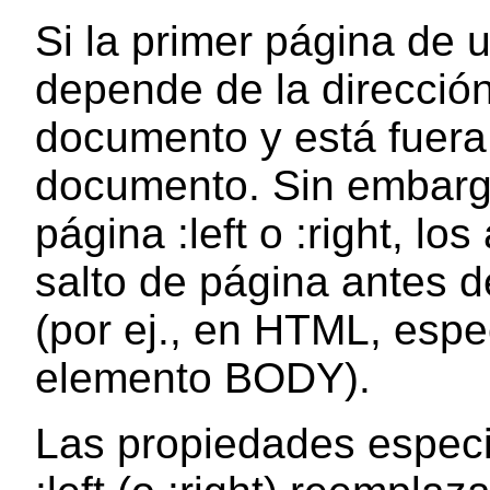
Si la primer página de u
depende de la dirección 
documento y está fuera
documento. Sin embargo
página :left o :right, l
salto de página antes d
(por ej., en HTML, espe
elemento BODY).
Las propiedades espec