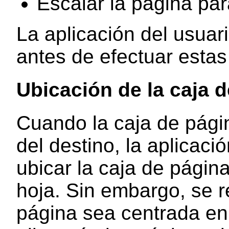
Escalar la página para
La aplicación del usuar
antes de efectuar estas
Ubicación de la caja d
Cuando la caja de pági
del destino, la aplicació
ubicar la caja de página
hoja. Sin embargo, se 
página sea centrada en 