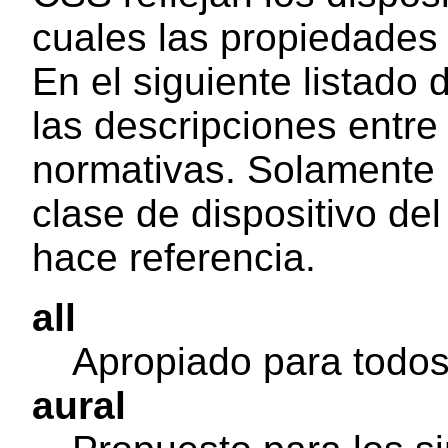
cuales las propiedades 
En el siguiente listado
las descripciones entre
normativas. Solamente 
clase de dispositivo de
hace referencia.
all
Apropiado para todos 
aural