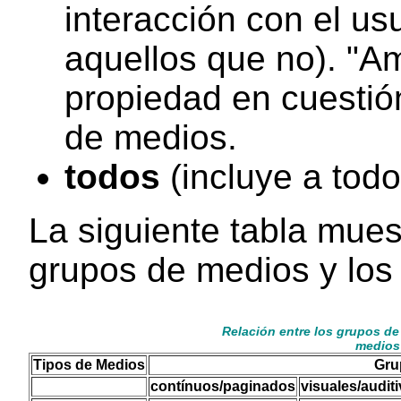
interacción con el us
aquellos que no). "Am
propiedad en cuestió
de medios.
todos
(incluye a todo
La siguiente tabla muest
grupos de medios y los
Relación entre los grupos de
medios
Tipos de Medios
Gru
contínuos/paginados
visuales/auditi