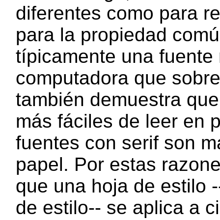
diferentes como para re
para la propiedad comú
típicamente una fuente
computadora que sobre 
también demuestra que 
más fáciles de leer en p
fuentes con serif son m
papel. Por estas razone
que una hoja de estilo 
de estilo-- se aplica a 