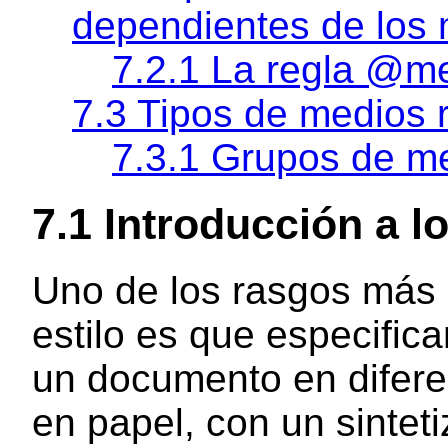
dependientes de los
7.2.1 La regla @m
7.3 Tipos de medios 
7.3.1 Grupos de m
7.1 Introducción a l
Uno de los rasgos más 
estilo es que especifi
un documento en diferen
en papel, con un sintet