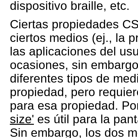
dispositivo braille, etc.
Ciertas propiedades CS
ciertos medios (ej., la 
las aplicaciones del usu
ocasiones, sin embargo,
diferentes tipos de me
propiedad, pero requier
para esa propiedad. Po
size'
es útil para la pan
Sin embargo, los dos m