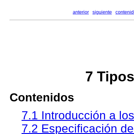
anterior
siguiente
conteni
7 Tipo
Contenidos
7.1 Introducción a lo
7.2 Especificación de