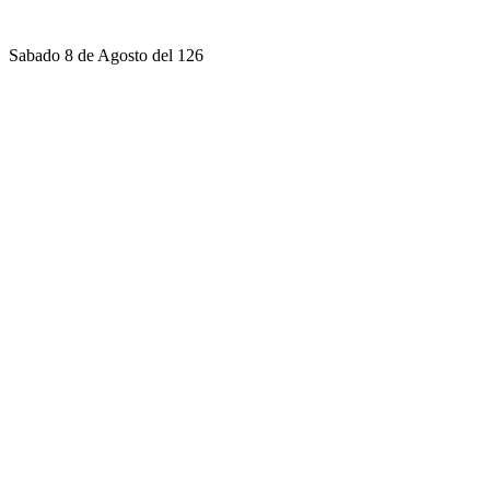
Sabado 8 de Agosto del 126