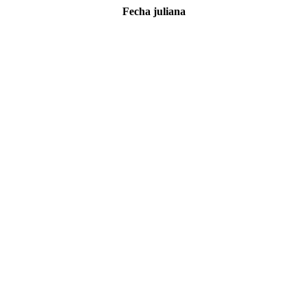
Fecha juliana