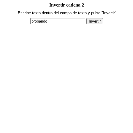
Invertir cadena 2
Escribe texto dentro del campo de texto y pulsa "Invertir"