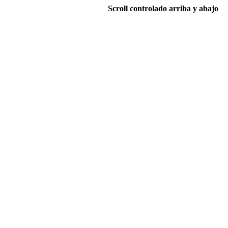
Scroll controlado arriba y abajo