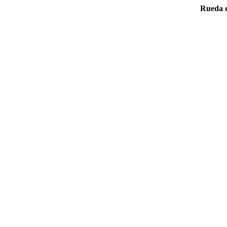
Rueda d