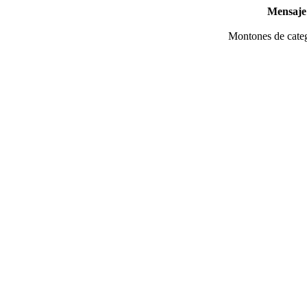
Mensaje 
Montones de categ