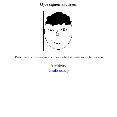
Ojos siguen al cursor
Para que los ojos sigan al cursor debes situarte sobre la imagen.
Archivos:
Gráficos.zip