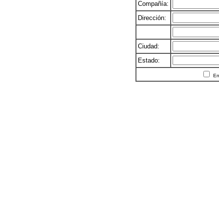
Compañía:
Dirección:
Ciudad:
Estado:
En